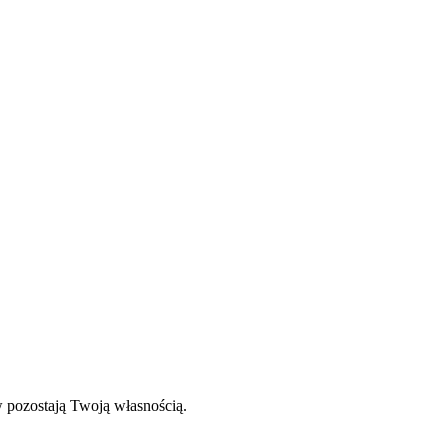
ów pozostają Twoją własnością.