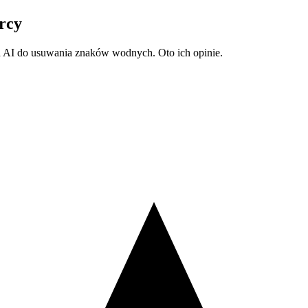
rcy
ia AI do usuwania znaków wodnych. Oto ich opinie.