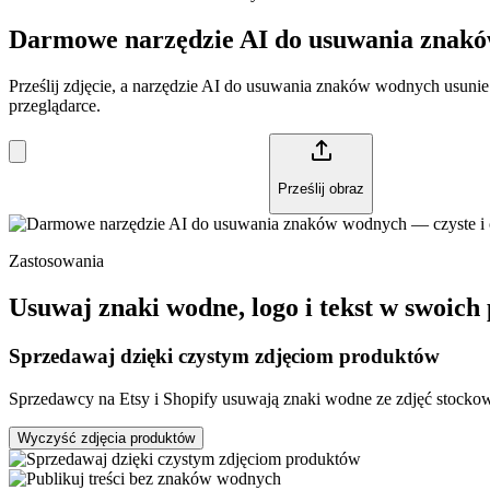
Darmowe narzędzie AI do usuwania znaków
Prześlij zdjęcie, a narzędzie AI do usuwania znaków wodnych usunie 
przeglądarce.
Prześlij obraz
Zastosowania
Usuwaj znaki wodne, logo i tekst w swoich
Sprzedawaj dzięki czystym zdjęciom produktów
Sprzedawcy na Etsy i Shopify usuwają znaki wodne ze zdjęć stockowyc
Wyczyść zdjęcia produktów