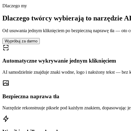
Dlaczego my
Dlaczego twórcy wybierają to narzędzie A
Od usuwania jednym kliknięciem po bezpieczną naprawę tła — oto co 
Wypróbuj za darmo
Automatyczne wykrywanie jednym kliknięciem
AI samodzielnie znajduje znaki wodne, logo i nałożony tekst — bez
Bezpieczna naprawa tła
Narzędzie rekonstruuje piksele pod każdym znakiem, dopasowując je d