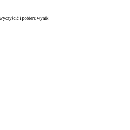
wyczyścić i pobierz wynik.