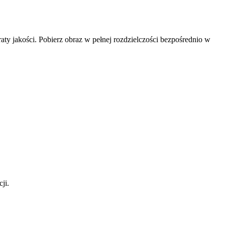
aty jakości. Pobierz obraz w pełnej rozdzielczości bezpośrednio w
ji.