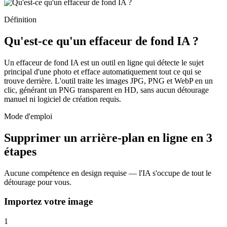
Définition
Qu'est-ce qu'un effaceur de fond IA ?
Un effaceur de fond IA est un outil en ligne qui détecte le sujet
principal d'une photo et efface automatiquement tout ce qui se
trouve derrière. L'outil traite les images JPG, PNG et WebP en un
clic, générant un PNG transparent en HD, sans aucun détourage
manuel ni logiciel de création requis.
Mode d'emploi
Supprimer un arrière-plan en ligne en 3
étapes
Aucune compétence en design requise — l'IA s'occupe de tout le
détourage pour vous.
Importez votre image
1