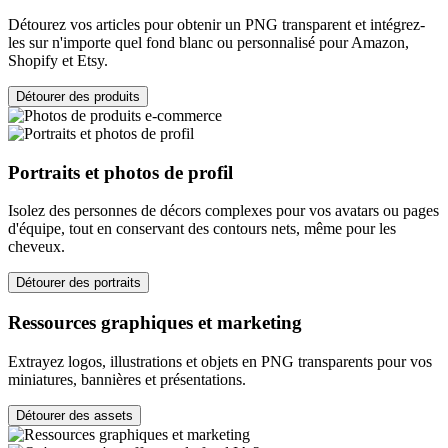
Détourez vos articles pour obtenir un PNG transparent et intégrez-
les sur n'importe quel fond blanc ou personnalisé pour Amazon,
Shopify et Etsy.
Détourer des produits
Portraits et photos de profil
Isolez des personnes de décors complexes pour vos avatars ou pages
d'équipe, tout en conservant des contours nets, même pour les
cheveux.
Détourer des portraits
Ressources graphiques et marketing
Extrayez logos, illustrations et objets en PNG transparents pour vos
miniatures, bannières et présentations.
Détourer des assets