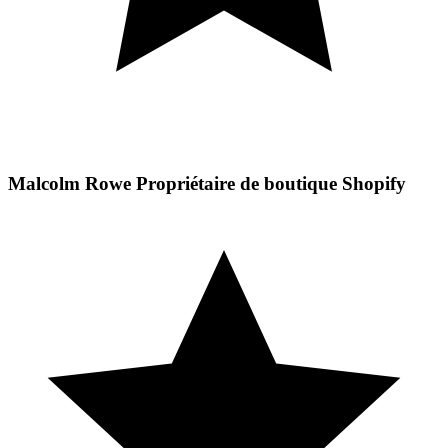
Malcolm Rowe
Propriétaire de boutique Shopify