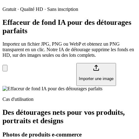
Gratuit · Qualité HD · Sans inscription
Effaceur de fond IA pour des détourages
parfaits
Importez un fichier JPG, PNG ou WebP et obtenez un PNG
transparent en un clic. Notre IA de détourage supprime les fonds en
HD, sur des images seules ou des lots complets.
Importer une image
Cas d'utilisation
Des détourages nets pour vos produits,
portraits et designs
Photos de produits e-commerce