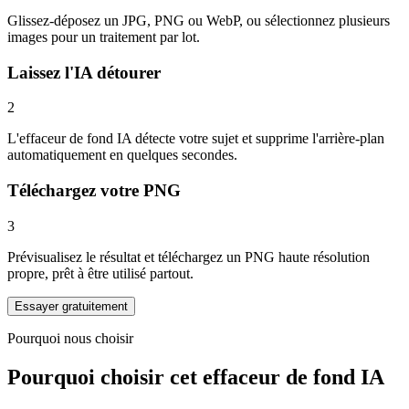
Glissez-déposez un JPG, PNG ou WebP, ou sélectionnez plusieurs
images pour un traitement par lot.
Laissez l'IA détourer
2
L'effaceur de fond IA détecte votre sujet et supprime l'arrière-plan
automatiquement en quelques secondes.
Téléchargez votre PNG
3
Prévisualisez le résultat et téléchargez un PNG haute résolution
propre, prêt à être utilisé partout.
Essayer gratuitement
Pourquoi nous choisir
Pourquoi choisir cet effaceur de fond IA