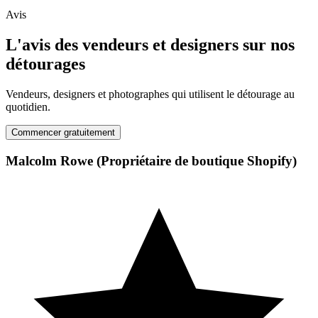
Avis
L'avis des vendeurs et designers sur nos
détourages
Vendeurs, designers et photographes qui utilisent le détourage au
quotidien.
Commencer gratuitement
Malcolm Rowe
(Propriétaire de boutique Shopify)