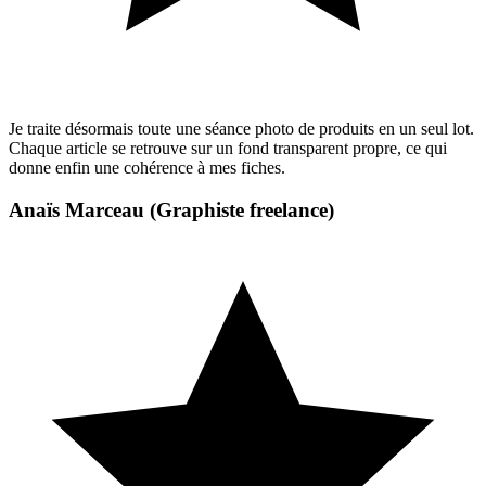
Je traite désormais toute une séance photo de produits en un seul lot.
Chaque article se retrouve sur un fond transparent propre, ce qui
donne enfin une cohérence à mes fiches.
Anaïs Marceau
(Graphiste freelance)