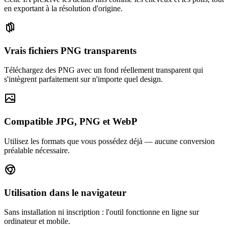
en exportant à la résolution d'origine.
Vrais fichiers PNG transparents
Téléchargez des PNG avec un fond réellement transparent qui
s'intègrent parfaitement sur n'importe quel design.
Compatible JPG, PNG et WebP
Utilisez les formats que vous possédez déjà — aucune conversion
préalable nécessaire.
Utilisation dans le navigateur
Sans installation ni inscription : l'outil fonctionne en ligne sur
ordinateur et mobile.