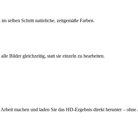
im selben Schritt natürliche, zeitgemäße Farben.
le Bilder gleichzeitig, statt sie einzeln zu bearbeiten.
die Arbeit machen und laden Sie das HD-Ergebnis direkt herunter – ohne