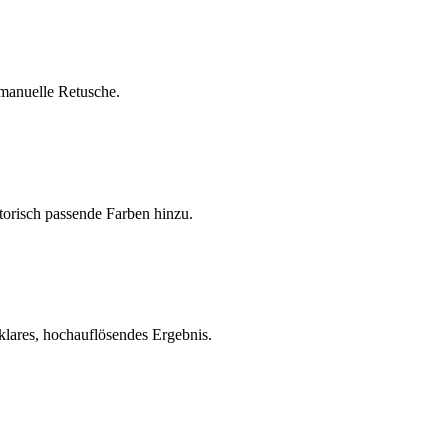
manuelle Retusche.
orisch passende Farben hinzu.
klares, hochauflösendes Ergebnis.