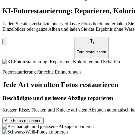
KI-Fotorestaurierung: Reparieren, Kolori
Laden Sie alte, zerkratzte oder verblasste Fotos hoch und erhalten S
Einzelbilder oder ganze Alben und laden Sie das Ergebnis ohne Wass
Foto restaurieren
Fotorestaurierung für echte Erinnerungen
Jede Art von alten Fotos restaurieren
Beschädigte und gerissene Abzüge reparieren
Kratzer, Risse, Flecken und Knicke auf alten Abzügen automatisch ko
Alte Fotos reparieren