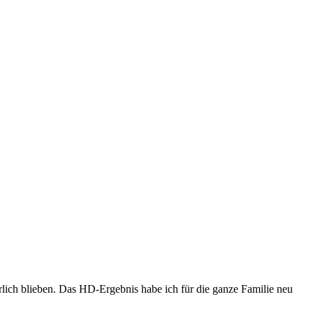
ürlich blieben. Das HD-Ergebnis habe ich für die ganze Familie neu