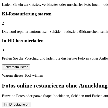
Laden Sie ein zerkratztes, verblasstes oder unscharfes Foto hoch – od
KI-Restaurierung starten
2
Das Tool repariert automatisch Schäden, reduziert Bildrauschen, sc
In HD herunterladen
3
Prüfen Sie die Vorschau und laden Sie das fertige Foto in voller Auf
Jetzt restaurieren
Warum dieses Tool wählen
Fotos online restaurieren ohne Anmeldung
Einzelne Fotos oder ganze Stapel hochladen, Schäden und Farben aut
In HD restaurieren