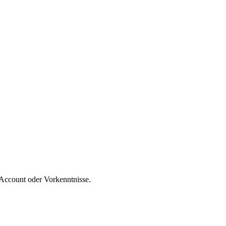
 Account oder Vorkenntnisse.