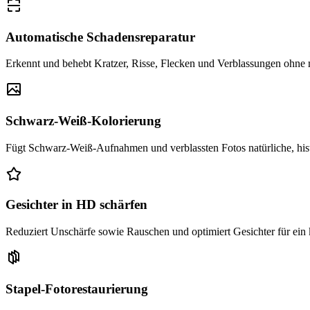
Automatische Schadensreparatur
Erkennt und behebt Kratzer, Risse, Flecken und Verblassungen ohne 
Schwarz-Weiß-Kolorierung
Fügt Schwarz-Weiß-Aufnahmen und verblassten Fotos natürliche, hist
Gesichter in HD schärfen
Reduziert Unschärfe sowie Rauschen und optimiert Gesichter für ein 
Stapel-Fotorestaurierung