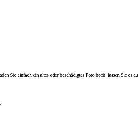
Laden Sie einfach ein altes oder beschädigtes Foto hoch, lassen Sie es a