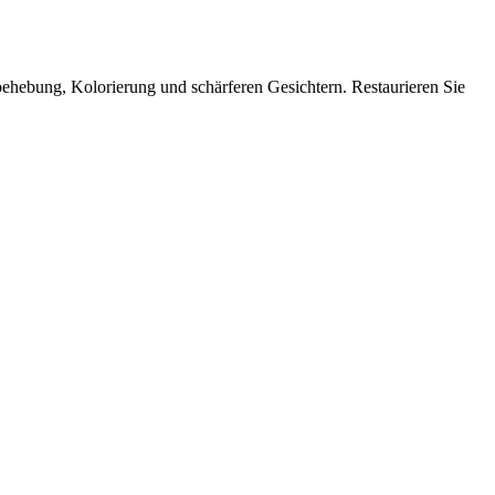
sbehebung, Kolorierung und schärferen Gesichtern. Restaurieren Sie