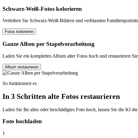
Schwarz-Weiß-Fotos kolorieren
Verleihen Sie Schwarz-Weiß-Bildern und verblassten Familienporträts 
Fotos kolorieren
Ganze Alben per Stapelverarbeitung
Laden Sie ein komplettes Album alter Fotos hoch und restaurieren Sie al
Album restaurieren
So funktioniert es
In 3 Schritten alte Fotos restaurieren
Laden Sie Ihr altes oder beschädigtes Foto hoch, lassen Sie die KI 
Foto hochladen
1