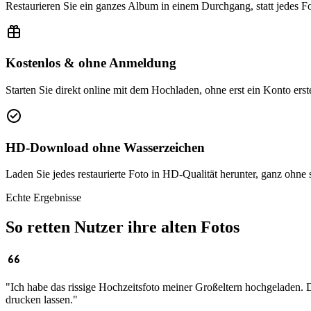
Restaurieren Sie ein ganzes Album in einem Durchgang, statt jedes Fo
Kostenlos & ohne Anmeldung
Starten Sie direkt online mit dem Hochladen, ohne erst ein Konto erst
HD-Download ohne Wasserzeichen
Laden Sie jedes restaurierte Foto in HD-Qualität herunter, ganz ohne
Echte Ergebnisse
So retten Nutzer ihre alten Fotos
"
Ich habe das rissige Hochzeitsfoto meiner Großeltern hochgeladen. D
drucken lassen.
"