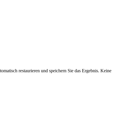
utomatisch restaurieren und speichern Sie das Ergebnis. Keine