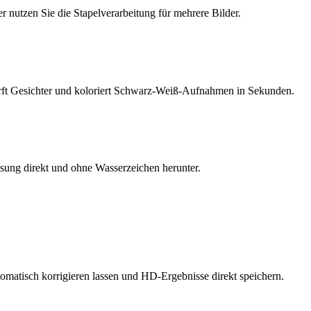
er nutzen Sie die Stapelverarbeitung für mehrere Bilder.
härft Gesichter und koloriert Schwarz-Weiß-Aufnahmen in Sekunden.
lösung direkt und ohne Wasserzeichen herunter.
omatisch korrigieren lassen und HD-Ergebnisse direkt speichern.