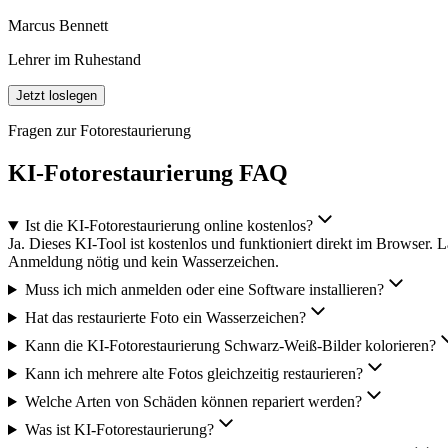
Marcus Bennett
Lehrer im Ruhestand
Jetzt loslegen
Fragen zur Fotorestaurierung
KI-Fotorestaurierung FAQ
Ist die KI-Fotorestaurierung online kostenlos?
Ja. Dieses KI-Tool ist kostenlos und funktioniert direkt im Browser. 
Anmeldung nötig und kein Wasserzeichen.
Muss ich mich anmelden oder eine Software installieren?
Hat das restaurierte Foto ein Wasserzeichen?
Kann die KI-Fotorestaurierung Schwarz-Weiß-Bilder kolorieren?
Kann ich mehrere alte Fotos gleichzeitig restaurieren?
Welche Arten von Schäden können repariert werden?
Was ist KI-Fotorestaurierung?