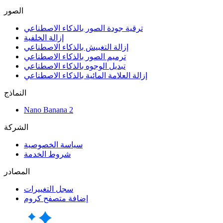
الصور
ترقية جودة الصور بالذكاء الاصطناعي
إزالة الخلفية
إزالة التغبيش بالذكاء الاصطناعي
ترميم الصور بالذكاء الاصطناعي
تبديل الوجوه بالذكاء الاصطناعي
إزالة العلامة المائية بالذكاء الاصطناعي
النماذج
Nano Banana 2
الشركة
سياسة الخصوصية
شروط الخدمة
المصادر
سجل التغييرات
إضافة متصفح كروم