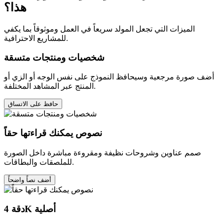
هذا؟
الميزات التي تجعل المولد سريعاً في العمل وموثوقاً بما يكفي
للمشاريع الاحترافية.
شخصيات ومنتجات متسقة
أضف صورة مرجعية وسيحافظ النموذج على نفس الوجه أو الزي أو
المنتج عبر المشاهد المختلفة.
حافظ على الاتساق
نصوص يمكنك قراءتها حقاً
صمم عناوين وشروحات نظيفة ومقروءة مباشرة داخل الصورة
للملصقات والبطاقات.
أضف نصاً واضحاً
دقة 4K أصلية