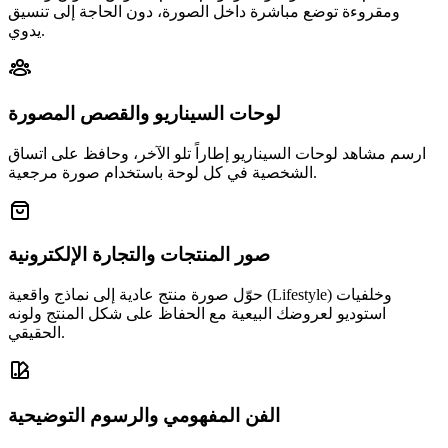
ومقروءة توضع مباشرة داخل الصورة، دون الحاجة إلى تنسيق
يدوي.
لوحات السيناريو والقصص المصورة
ارسم مشاهد لوحات السيناريو إطاراً تلو الآخر، وحافظ على اتساق
الشخصية في كل لوحة باستخدام صورة مرجعية.
صور المنتجات والتجارة الإلكترونية
حوّل صورة منتج عادية إلى نماذج واقعية (Lifestyle) وخلفيات
استوديو لعروضك البيعية مع الحفاظ على شكل المنتج ولونه
الحقيقي.
الفن المفهومي والرسوم التوضيحية