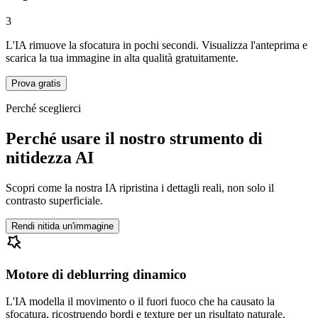
3
L'IA rimuove la sfocatura in pochi secondi. Visualizza l'anteprima e
scarica la tua immagine in alta qualità gratuitamente.
Prova gratis
Perché sceglierci
Perché usare il nostro strumento di
nitidezza AI
Scopri come la nostra IA ripristina i dettagli reali, non solo il
contrasto superficiale.
Rendi nitida un'immagine
Motore di deblurring dinamico
L'IA modella il movimento o il fuori fuoco che ha causato la
sfocatura, ricostruendo bordi e texture per un risultato naturale.