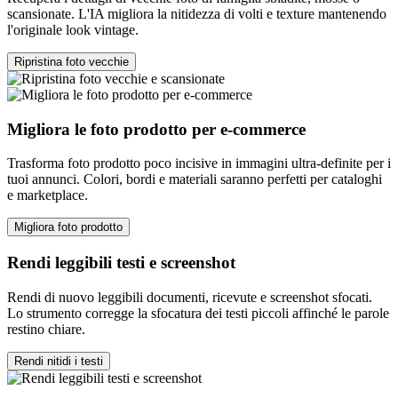
scansionate. L'IA migliora la nitidezza di volti e texture mantenendo
l'originale look vintage.
Ripristina foto vecchie
Migliora le foto prodotto per e-commerce
Trasforma foto prodotto poco incisive in immagini ultra-definite per i
tuoi annunci. Colori, bordi e materiali saranno perfetti per cataloghi
e marketplace.
Migliora foto prodotto
Rendi leggibili testi e screenshot
Rendi di nuovo leggibili documenti, ricevute e screenshot sfocati.
Lo strumento corregge la sfocatura dei testi piccoli affinché le parole
restino chiare.
Rendi nitidi i testi