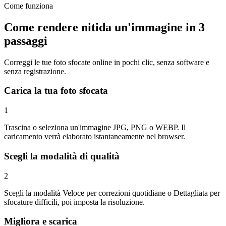
Come funziona
Come rendere nitida un'immagine in 3
passaggi
Correggi le tue foto sfocate online in pochi clic, senza software e
senza registrazione.
Carica la tua foto sfocata
1
Trascina o seleziona un'immagine JPG, PNG o WEBP. Il
caricamento verrà elaborato istantaneamente nel browser.
Scegli la modalità di qualità
2
Scegli la modalità Veloce per correzioni quotidiane o Dettagliata per
sfocature difficili, poi imposta la risoluzione.
Migliora e scarica