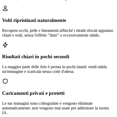
Volti ripristinati naturalmente
Recupera occhi, pelle e lineamenti affinché i ritratti sfocati appaiano
chiari e reali, senza l'effetto "finto" o eccessivamente nitido.
Risultati chiari in pochi secondi
La maggior parte delle foto è pronta in pochi istanti: rendi nitida
un'immagine e scaricala senza code d'attesa.
Caricamenti privati e protetti
Le tue immagini sono crittografate e vengono eliminate
automaticamente; non vengono mai usate per addestrare la nostra
IA.