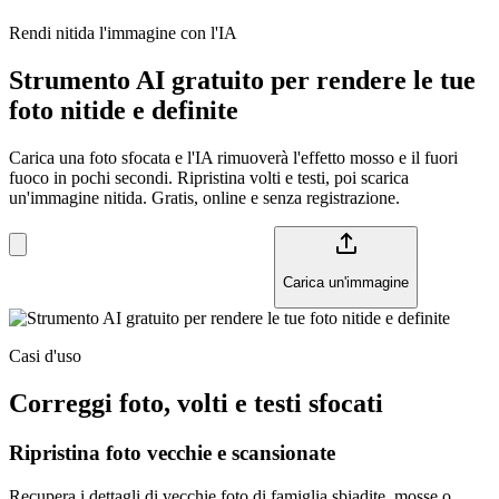
Rendi nitida l'immagine con l'IA
Strumento AI gratuito per rendere le tue
foto nitide e definite
Carica una foto sfocata e l'IA rimuoverà l'effetto mosso e il fuori
fuoco in pochi secondi. Ripristina volti e testi, poi scarica
un'immagine nitida. Gratis, online e senza registrazione.
Carica un'immagine
Casi d'uso
Correggi foto, volti e testi sfocati
Ripristina foto vecchie e scansionate
Recupera i dettagli di vecchie foto di famiglia sbiadite, mosse o