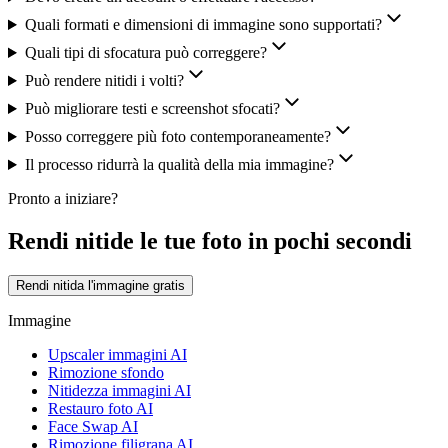
Quali formati e dimensioni di immagine sono supportati?
Quali tipi di sfocatura può correggere?
Può rendere nitidi i volti?
Può migliorare testi e screenshot sfocati?
Posso correggere più foto contemporaneamente?
Il processo ridurrà la qualità della mia immagine?
Pronto a iniziare?
Rendi nitide le tue foto in pochi secondi
Rendi nitida l'immagine gratis
Immagine
Upscaler immagini AI
Rimozione sfondo
Nitidezza immagini AI
Restauro foto AI
Face Swap AI
Rimozione filigrana AI