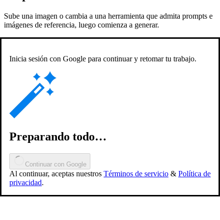
Sube una imagen o cambia a una herramienta que admita prompts e
imágenes de referencia, luego comienza a generar.
Inicia sesión con Google para continuar y retomar tu trabajo.
Preparando todo…
Continuar con Google
Al continuar, aceptas nuestros
Términos de servicio
&
Política de
privacidad
.